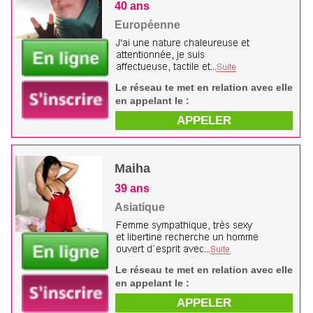
40 ans
Européenne
Le réseau te met en relation avec elle
en appelant le :
APPELER
Maiha
39 ans
Asiatique
Le réseau te met en relation avec elle
en appelant le :
APPELER