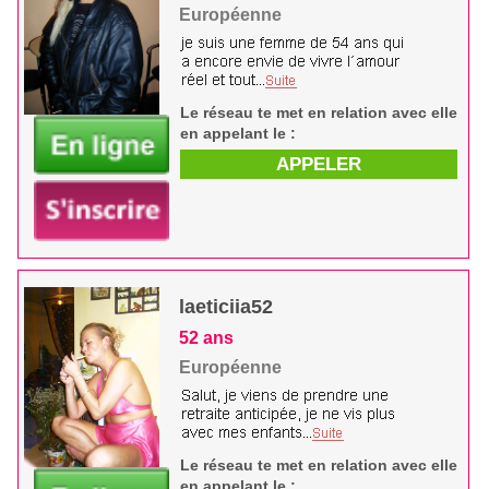
Européenne
Le réseau te met en relation avec elle
en appelant le :
APPELER
laeticiia52
52 ans
Européenne
Le réseau te met en relation avec elle
en appelant le :