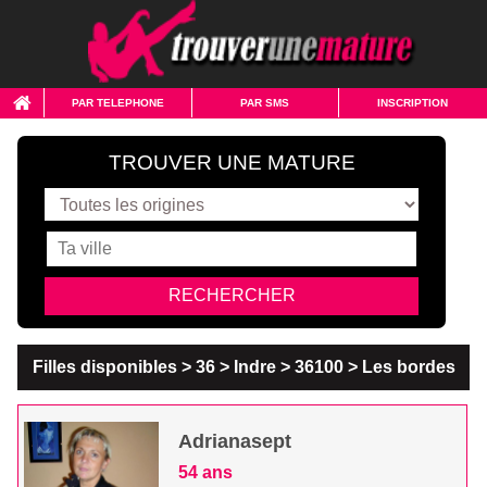
PAR TELEPHONE
PAR SMS
INSCRIPTION
TROUVER UNE MATURE
Filles disponibles > 36 > Indre > 36100 > Les bordes
Adrianasept
54 ans